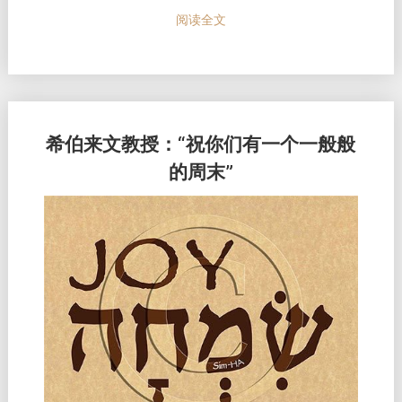
阅读全文
希伯来文教授：“祝你们有一个一般般
的周末”