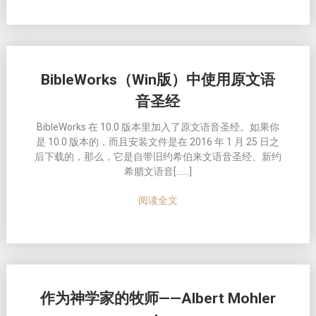
BibleWorks（Win版）中使用原文语
音圣经
BibleWorks 在 10.0 版本里加入了原文语音圣经。如果你
是 10.0 版本的，而且安装文件是在 2016 年 1 月 25 日之
后下载的，那么，它是自带旧约希伯来文语音圣经、新约
希腊文语音[……]
阅读全文
作为神学家的牧师——Albert Mohler