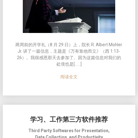
两周前的开学礼（8 月 29 日）上，院长 R. Albert Mohler
Jr. 讲了一篇信息，主题是《万有靠他而立》（西 1:13-
26）。我很感恩那天去参加了。因为这篇信息对我们的
处境也是[……]
阅读全文
学习、工作第三方软件推荐
Third Party Softwares for Presentation,
Data Collection, and Productivity