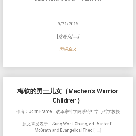
9/21/2016
[
这是我[……]
阅读全文
梅钦的勇士儿女（Machen’s Warrior
Children）
作者：John Frame，改革宗神学院系统神学与哲学教授
原文章发表于：Sung Wook Chung, ed., Alister E.
McGrath and Evangelical Theol[……]