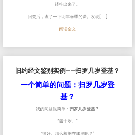
经挂出来了。
回去后，查了一下明年春季的课。发现[……]
阅读全文
旧约经文鉴别实例——扫罗几岁登基？
一个简单的问题：扫罗几岁登
基？
我的问题很简单：
扫罗几岁登基？
”四十岁。“
”很好。那么根据在哪里呢？“