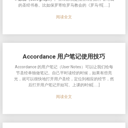
的圣经书卷。比如保罗寄给罗马教会的《罗马书[……]
阅读全文
Accordance 用户笔记使用技巧
Accordance 的用户笔记（User Notes）可以让我们给每
节圣经单独做笔记。自己平时读经的时候，如果有些亮
光，就可以很快地打开用户圣经，定位到相应的经节，然
后打开用户笔记开始写。上课的时候[……]
阅读全文