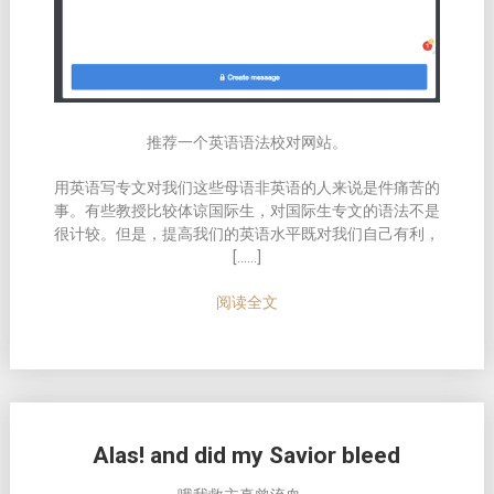
推荐一个英语语法校对网站。
用英语写专文对我们这些母语非英语的人来说是件痛苦的
事。有些教授比较体谅国际生，对国际生专文的语法不是
很计较。但是，提高我们的英语水平既对我们自己有利，
[……]
阅读全文
Alas! and did my Savior bleed