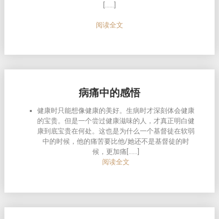
[……]
阅读全文
病痛中的感悟
健康时只能想像健康的美好。生病时才深刻体会健康
的宝贵。但是一个尝过健康滋味的人，才真正明白健
康到底宝贵在何处。这也是为什么一个基督徒在软弱
中的时候，他的痛苦要比他/她还不是基督徒的时
候，更加痛[……]
阅读全文