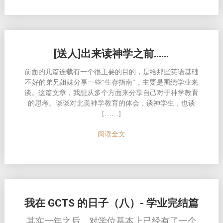
[送人]出来读神学之前……
前面的几篇连载有一个很主要的目的，是给那些英语基础
不好的弟兄姐妹分享一些“生存指南”，主要是围绕学业来
谈。这篇文章，我想从多个方面来分享自己对于神学教育
的思考。谈谈对北美神学教育的体会，谈神学生，也谈
[……]
阅读全文
我在 GCTS 的日子（八）- 学业完结篇
其实一年之后，对学位基本上已经有了一个