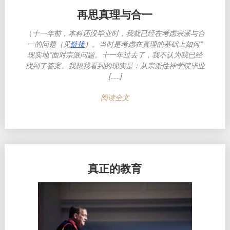
再思真理与合一
（
十一年前，本科还没毕业时，我就已经在考虑宗派与合
一的问题（见
链接
）。当时是考虑在真理的基础上如何”
现实地”面对宗派问题。十一年过去了，我不认为我已经
找到了答案。我想我看到的现实是：从宗派性神学院毕业
[……]
阅读全文
真正的教育