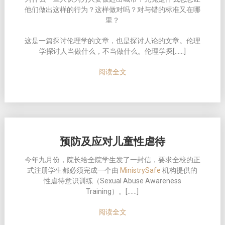
他们做出这样的行为？这样做对吗？对与错的标准又在哪
里？
这是一篇探讨伦理学的文章，也是探讨人论的文章。伦理
学探讨人当做什么，不当做什么。伦理学探[……]
阅读全文
预防及应对儿童性虐待
今年九月份，院长给全院学生发了一封信，要求全校的正
式注册学生都必须完成一个由
MinistrySafe
机构提供的
性虐待意识训练（Sexual Abuse Awareness
Training）。[……]
阅读全文