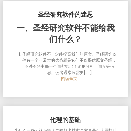
圣经研究软件的迷思
一、圣经研究软件不能给我
们什么？
圣经研究软件不一定能提高我们的原文。
圣经研究软
件有一个非常大的优势就是它们不仅提供原文圣经，
还对圣经中每一个词都给出了词形分析、词义等信
息。读者通常只需要[……]
阅读全文
伦理的基础
为什么一些人认为穷人要被赶出城市？究竟是什么思想让