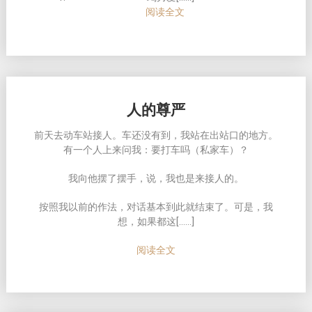
阅读全文
人的尊严
前天去动车站接人。车还没有到，我站在出站口的地方。
有一个人上来问我：要打车吗（私家车）？
我向他摆了摆手，说，我也是来接人的。
按照我以前的作法，对话基本到此就结束了。可是，我
想，如果都这[……]
阅读全文