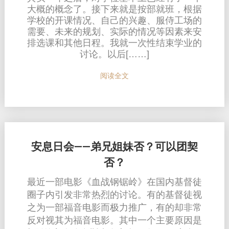
大概的概念了。接下来就是按部就班，根据
学校的开课情况、自己的兴趣、服侍工场的
需要、未来的规划、实际的情况等因素来安
排选课和其他日程。我就一次性结束学业的
讨论。以后[……]
阅读全文
安息日会——弟兄姐妹否？可以团契
否？
最近一部电影《血战钢锯岭》在国内基督徒
圈子内引发非常热烈的讨论。有的基督徒视
之为一部福音电影而极力推广，有的却非常
反对视其为福音电影。其中一个主要原因是