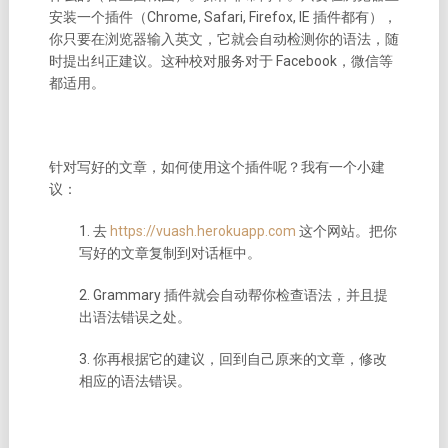
安装一个插件（Chrome, Safari, Firefox, IE 插件都有），
你只要在浏览器输入英文，它就会自动检测你的语法，随
时提出纠正建议。这种校对服务对于 Facebook，微信等
都适用。
针对写好的文章，如何使用这个插件呢？我有一个小建
议：
1. 去
https://vuash.herokuapp.com
这个网站。把你
写好的文章复制到对话框中。
2. Grammary 插件就会自动帮你检查语法，并且提
出语法错误之处。
3. 你再根据它的建议，回到自己原来的文章，修改
相应的语法错误。