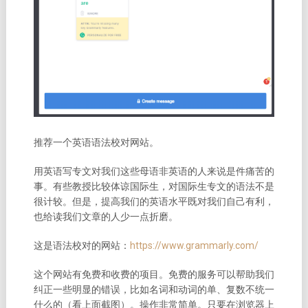
推荐一个英语语法校对网站。
用英语写专文对我们这些母语非英语的人来说是件痛苦的
事。有些教授比较体谅国际生，对国际生专文的语法不是
很计较。但是，提高我们的英语水平既对我们自己有利，
也给读我们文章的人少一点折磨。
这是语法校对的网站：
https://www.grammarly.com/
这个网站有免费和收费的项目。免费的服务可以帮助我们
纠正一些明显的错误，比如名词和动词的单、复数不统一
什么的（看上面截图）。操作非常简单。只要在浏览器上