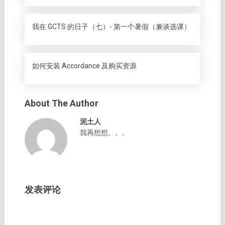
我在 GCTS 的日子（七）- 第一个暑假（兼谈选课）
如何安装 Accordance 及购买资源
About The Author
泥土人
我再想想。。。
发表评论