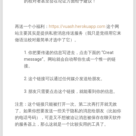
的校对者甚至会在论证方面给予建议！
再送一个小福利：
https://vuash.herokuapp.com
这个网
站主要其实是提供私密消息传送服务（我只是觉得用它来
做语法校对最简单才选中了它）。
1. 你把要传递的信息写进去，点击下面的 “Creat
message”。网站就会自动帮你生成一个惟一的链
接。
2. 这个链接可以通过任何媒介发送给朋友。
3. 朋友只需要点击这个链接，就能看到你的信息。
注意：这个链接只能被打开一次。第二次再打开就无效
了。如果你想要发送一些关于隐私的消息给朋友（比如你
的电话号码），可是又不想被迫让消息被保存在聊天软件
的服务器上，那么这就是一个比较实用的工具了。