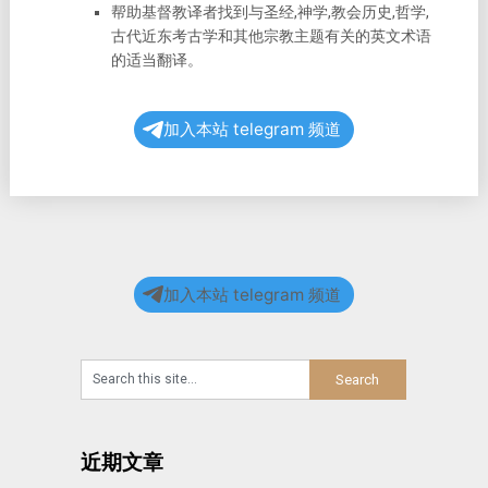
帮助基督教译者找到与圣经,神学,教会历史,哲学,
古代近东考古学和其他宗教主题有关的英文术语
的适当翻译。
加入本站 telegram 频道
加入本站 telegram 频道
近期文章