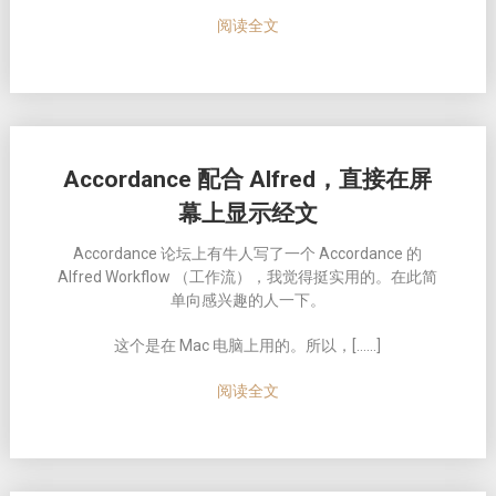
阅读全文
Accordance 配合 Alfred，直接在屏
幕上显示经文
Accordance 论坛上有牛人写了一个 Accordance 的
Alfred Workflow （工作流），我觉得挺实用的。在此简
单向感兴趣的人一下。
这个是在 Mac 电脑上用的。所以，[……]
阅读全文