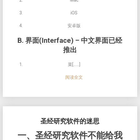
Mac
iOS
安卓版
B. 界⾯(Interface) – 中⽂界⾯已经
推出
菜[……]
阅读全文
圣经研究软件的迷思
一、圣经研究软件不能给我