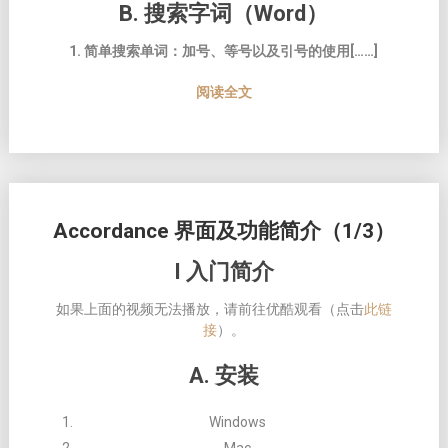
B. 搜索字词（Word）
1. 简单搜索单词：加号、等号以及引号的使用[……]
阅读全文
Accordance 界面及功能简介（1/3）
I 入门简介
如果上面的视频无法播放，请前往优酷观看（点击
此链
接
）。
A. 安装
Windows