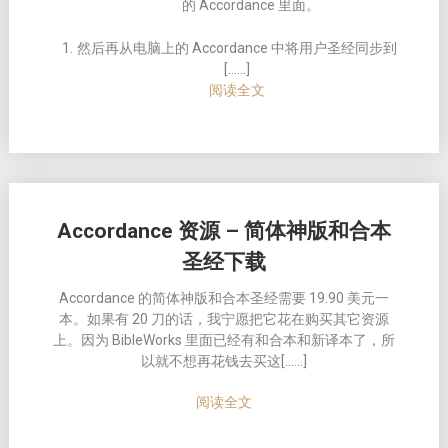
的 Accordance 里面。
然后再从电脑上的 Accordance 中将用户圣经同步到
[……]
阅读全文
Accordance 资源 – 简体神版和合本
圣经下载
Accordance 的简体神版和合本圣经需要 19.90 美元一
本。如果有 20 刀的话，我宁愿把它花在购买其它资源
上。因为 BibleWorks 里面已经有和合本和新译本了，所
以就不想再花钱去买这[……]
阅读全文