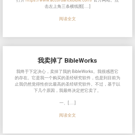
打开
https://www.accordancebible.com/
官方网站。点
击左上角三条横线图[……]
阅读全文
我卖掉了 BibleWorks
我终于下定决心，卖掉了我的 BibleWorks。我很感恩它
的存在。它是我一个购买的圣经研究软件，也是到目前为
止我仍然觉得性价比最高的圣经研究软件。不过，基于以
下几个原因，我最终决定把它卖了。
一、[……]
阅读全文