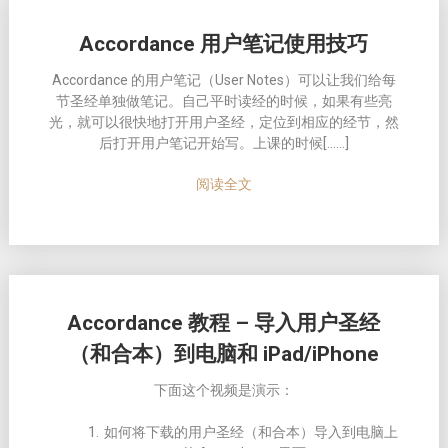
Accordance 用户笔记使用技巧
Accordance 的用户笔记（User Notes）可以让我们给每
节圣经单独做笔记。自己平时读经的时候，如果有些亮
光，就可以很快地打开用户圣经，定位到相应的经节，然
后打开用户笔记开始写。上课的时候[……]
阅读全文
Accordance 教程 – 导入用户圣经
（和合本）到电脑和 iPad/iPhone
下面这个视频是演示：
如何将下载的用户圣经（和合本）导入到电脑上