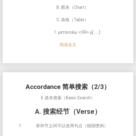
B. 图表（Chart）
C. 表格（Table）
1. μετανοέω <OR> μ[……]
阅读全文
Accordance 简单搜索（2/3）
II. 基本搜索（Basic Search）
A. 搜索经节（Verse）
章和节之间可以使用句点（德国惯例）