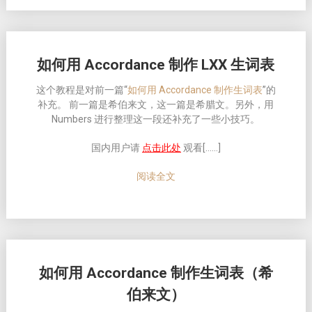
如何用 Accordance 制作 LXX 生词表
这个教程是对前一篇“
如何用 Accordance 制作生词表
”的
补充。 前一篇是希伯来文，这一篇是希腊文。另外，用
Numbers 进行整理这一段还补充了一些小技巧。
国内用户请
点击此处
观看[……]
阅读全文
如何用 Accordance 制作生词表（希
伯来文）