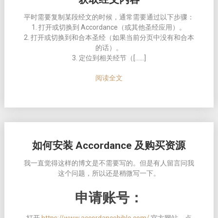
平时需要复制某段经文的时候，通常需要通过以下步骤：
1. 打开或切换到 Accordance（或其他圣经应用）。
2. 打开或切换到和合本圣经（如果当前分页中没有和合本
的话）。
3. 定位到相关经节（[……]
阅读全文
如何安装 Accordance 及购买资源
我一直觉得这样的博文是不需要写的。但是有人留言问我
这个问题，所以还是稍微写一下。
申请账号：