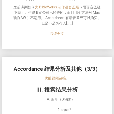
之前讲到如何
为 BibleWorks 制作语音圣经
（附语音圣经
下载）。但是 BW 公司已经关闭，而且那个方法对 Mac
版的 BW 并不适用。 Accordance 有语音圣经可以购买。
但是不是所有人[……]
阅读全文
Accordance 结果分析及其他（3/3）
优酷视频链接
。
III. 搜索结果分析
A. 图形（Graph）
1. αγαπ*