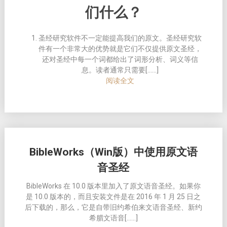
们什么？
圣经研究软件不一定能提高我们的原文。
圣经研究软
件有一个非常大的优势就是它们不仅提供原文圣经，
还对圣经中每一个词都给出了词形分析、词义等信
息。读者通常只需要[……]
阅读全文
BibleWorks（Win版）中使用原文语
音圣经
BibleWorks 在 10.0 版本里加入了原文语音圣经。如果你
是 10.0 版本的，而且安装文件是在 2016 年 1 月 25 日之
后下载的，那么，它是自带旧约希伯来文语音圣经、新约
希腊文语音[……]