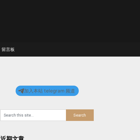
留言板
加入本站 telegram 频道
近期文章