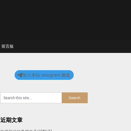
留言板
加入本站 telegram 频道
近期文章