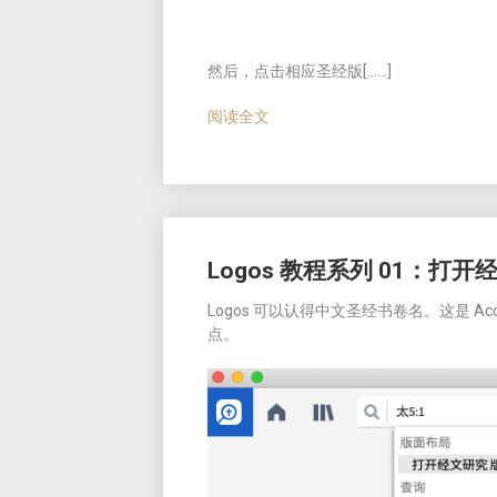
然后，点击相应圣经版[……]
阅读全文
Logos 教程系列 01：打
Logos 可以认得中文圣经书卷名。这是 A
点。