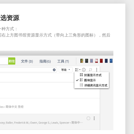
首选资源
一种方式：
图右上方图书馆资源显示方式（带向上三角形的图标），然后