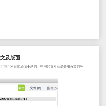
开经文及版面
ccordance 目前还做不到的。中间的冒号还是要用英文的标