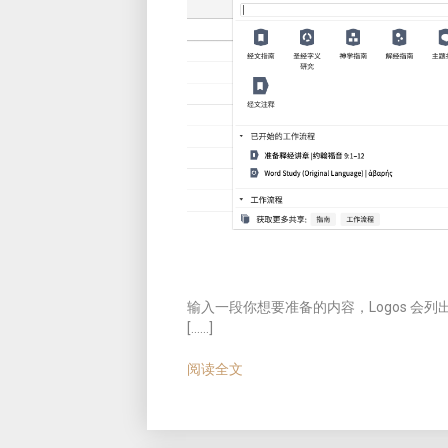
输入一段你想要准备的内容，Logos 
[……]
阅读全文