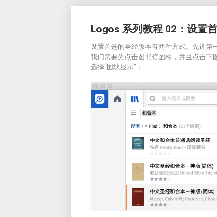
Logos 系列教程 02：设置
设置首选的圣经版本有两种方式。先讲第
我们需要先点击图书馆图标，并且点击下
选择“图块显示”：