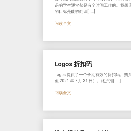
课的学生通常都是有全时间工作的。我想
的目标是能够翻译[……]
阅读全文
Logos 折扣码
Logos 提供了一个长期有效的折扣码。
至 2021 年 7 月 31 日）。此折扣[……]
阅读全文