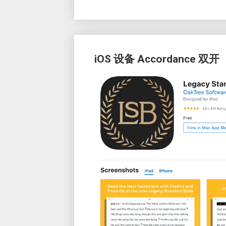
iOS 设备 Accordance 双开