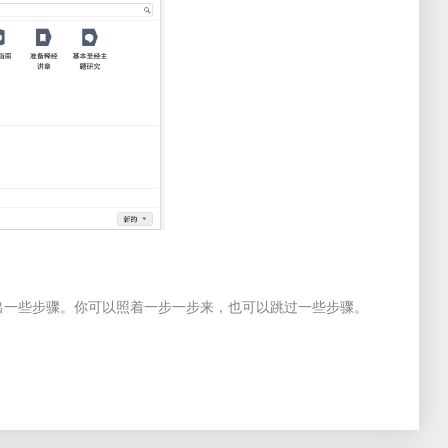
会列出一些步骤。你可以照着一步一步来，也可以跳过一些步骤。