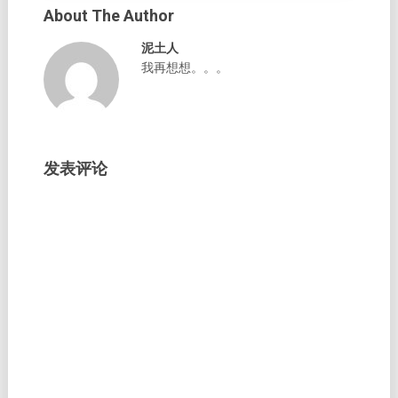
About The Author
泥土人
我再想想。。。
发表评论