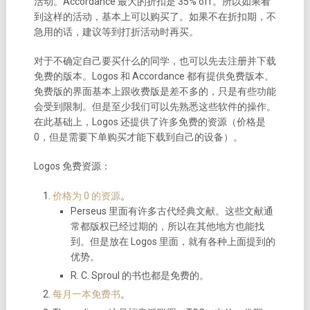
活动。Accordance 最大的折扣是 35% off。所以如果看
到这样的活动，基本上可以购买了。如果不在折扣期，不
急用的话，建议等到打折活动时再买。
对于不确定自己要买什么的同学，也可以先去注册并下载
免费的版本。Logos 和 Accordance 都有提供免费版本。
免费版的界面基本上跟收费版是差不多的，只是有些功能
会受到限制。但是至少我们可以先熟悉这些软件的操作。
在此基础上，Logos 还提供了许多免费的资源（价格是
0，但是需要下单购买才能下载到自己的设备）。
Logos 免费资源：
价格为 0 的资源
。
Perseus 里面有许多古代经典文献。这些文献通
常都版权已经过期的，所以在其他地方也能找
到。但是放在 Logos 里面，就有各种上面提到的
优势。
R. C. Sproul 的书也都是免费的。
每月一本免费书
。