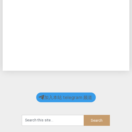
加入本站 telegram 频道