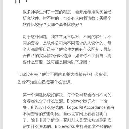
很多神学生到了一定的程度，会开始考虑购买圣经
研究软件。时不时的，也会有人向我请教：买哪个
软件比较好？买哪个套餐比较好？
对于这种问题，我常常无言以对。不同的软件，不
同的套餐，是软件公司为不同需求的人设计的。每
个人都需要自己去了解软件之间有什么区别，再结
合自己的实际情况作出选择。如果你不了解自己需
要什么资源，这可能是因为以下原因：
你没有去了解过不同的套餐大概都有些什么资源。
你不知道自己需要什么资源。
第一个问题比较好解决。每个公司都会给出不同的
套餐都包含了什么资源。Bibleworks 只有一个套
餐，所以没什么好选的。Logos 和 Accordance 都有
不同套餐的资源对比。自己去官网上看看就明白
了。除非非常了解你，否则别人是无法知道你到底
需要什么资源的。Bibleworks 主打是原文圣经的研