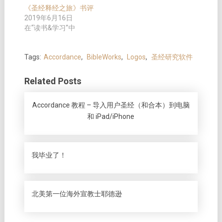
《圣经释经之旅》书评
2019年6月16日
在“读书&学习”中
Tags:
Accordance
,
BibleWorks
,
Logos
,
圣经研究软件
Related Posts
Accordance 教程 – 导入用户圣经（和合本）到电脑
和 iPad/iPhone
我毕业了！
北美第一位海外宣教士耶德逊