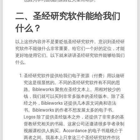
二、圣经研究软件能给我们
什么？
以上这些内容并不是要贬低圣经研究软件。意识到圣经研
究软件不能做什么非常重要。给它们一个好的定位，才能
更好地使用它们。以下就来讲讲圣经研究软件能够给我们
什么。
圣经研究软件提供给我们电子资源（付费）用以做研
究
这是很显然的。不同的圣经研究软件有不同的思
路。Bibleworks 聚焦在圣经文本上。用相对较少的
钱，我们就可以买到非常多版本的圣经版本。除了圣
经之外，Bibleworks 还提供几本原文词典和语法
书。Bibleworks 的作者不想发展太多的电子书。
Logos 除了提供圣经版本之外，还提供了非常多的基
督教研究相关的书籍。这家公司还邀请很多学者录制
视频课程供人购买。Accordance 的电子书规模介于
两者之间。
我基本上只拿这三个圣经研究软件作比