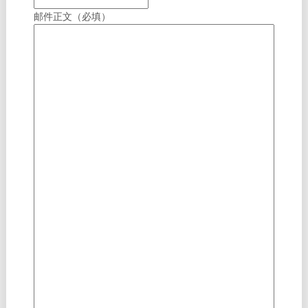
邮件正文
（必填）