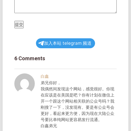
提交
加入本站 telegram 频道
6 Comments
白鑫
弟兄你好，
我偶然间发现这个网站，感觉很好。你现
在应该是在美国是吧？你有计划在微信上
开一个跟这个网站相关联的公众号吗？我
刚搜了一下，没发现有。要是有公众号会
更好，看起来更方便，因为现在大陆公众
号要比单纯网站更容易发行流通。
白鑫弟兄