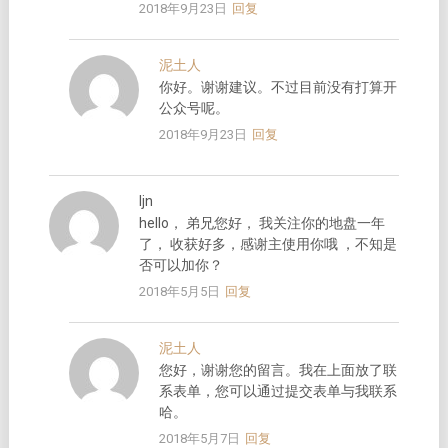
2018年9月23日
回复
泥土人
你好。谢谢建议。不过目前没有打算开
公众号呢。
2018年9月23日
回复
ljn
hello， 弟兄您好， 我关注你的地盘一年
了， 收获好多，感谢主使用你哦 ，不知是
否可以加你？
2018年5月5日
回复
泥土人
您好，谢谢您的留言。我在上面放了联
系表单，您可以通过提交表单与我联系
哈。
2018年5月7日
回复