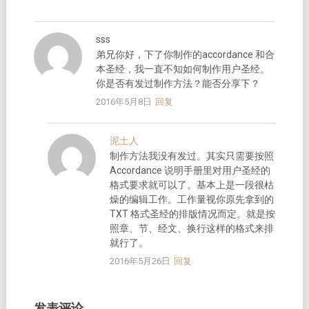
sss
弟兄你好，下了你制作的accordance 和合
本圣经，我一直不知如何制作用户圣经。
你是否有发过制作方法？能否分享下？
2016年5月8日
回复
泥土人
制作方法我没有发过。其实只需要按照
Accordance 说明手册里对用户圣经的
格式要求就可以了。基本上是一段很枯
燥的编辑工作。工作量视你原先拿到的
TXT 格式圣经的排版情况而定。就是按
照章、节、经文、换行这样的格式来排
就行了。
2016年5月26日
回复
发表评论