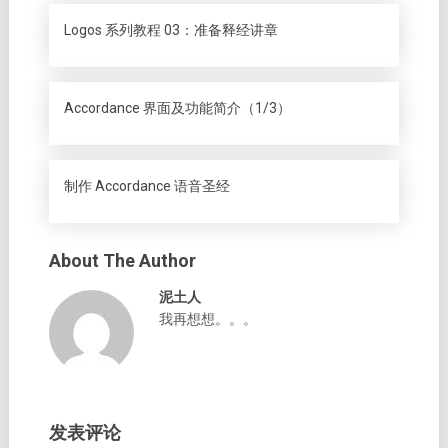
Logos 系列教程 03：准备释经讲章
Accordance 界面及功能简介（1/3）
制作 Accordance 语音圣经
About The Author
泥土人
我再想想。。。
发表评论