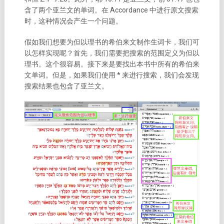
含了两个亚兰文的单词。在 Accordance 中进行原文搜索
时，这种情况会产生一个问题。
假如我们想要为但以理书的希伯来文制作生词卡，我们可
以怎样实现呢？首先，我们需要把搜索的范围定义为但以
理书。这个很容易。接下来是要找出本书中所有的希伯来
文单词。但是，如果我们使用 * 来进行搜索，我们会发现
搜索结果也包含了亚兰文。