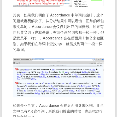
其实，如果我们明白了 Accordance 中单词的编排，这个
问题就容易解决了。从分析结果中可以看出，正常的希伯
来文单词， Accordance 会仅仅列出它的词典形。如果有
同形异义词（也就是说，有两个词的词典形一模一样，但
是意思不一样）， Accordance 会在后面用 1 和 2 来做区
别。如果我们在单词中查找
אַף
，就能找到两个一模一样
的单词。
如果是亚兰文， Accordance 会在后面用 0 来区别。亚兰
文中也有
אַף
这个词，所以我们搜索的时候，也会把这个