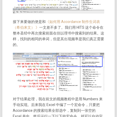
接下来要做的便是和
《如何用 Accordance 制作生词表
（希伯来文） 》
一文差不多了。我们用 HITS 这个命令在
整本圣经中再次搜索前面在但以理书中搜索到的结果。这
样，找到的相同的单词，但是其出现频率是我们真正需要
的。
对于结果处理，我在前文的视频教程中是用 Numbers 来
手动实现。后来我在 Excel 中编了一个宏命令，只要把
Accordance 的搜索结果全部选中，复制到一张空的
Excel 表中，然后运行一下以下的宏命令，就可以自动完