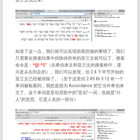
亚兰文找出来。
知道了这一点，我们就可以实现前面想做的事情了。我们
只需要在搜索结果中排除掉所有的亚兰文就可以了。搜索
命令是：
*@-*
0
־
（在希伯来文和亚兰文的搜索框中，显
示是从右到左的）。我们可以发现，但 2:4 下半节开始的
亚兰文已经被排除了。（至于这里但 2:49 和 3:12 有一个
单词被检索到，我想是因为 Accordance 把它当作希伯来
文了。这个单词是亚伯尼歌中的”亚伯”一词，也就是”仆
人”的意思。它是人名的一部分）