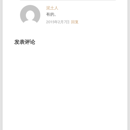
泥土人
有的。
2015年2月7日
回复
发表评论