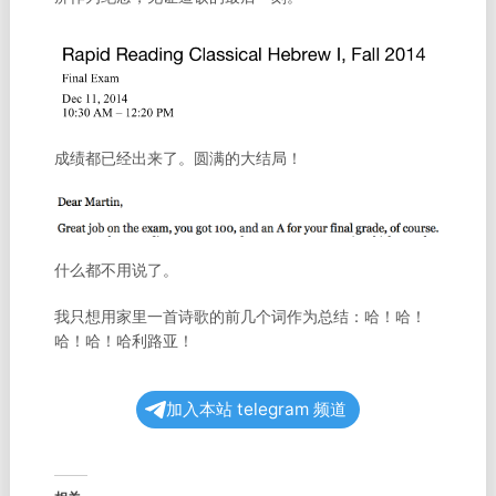
成绩都已经出来了。圆满的大结局！
什么都不用说了。
我只想用家里一首诗歌的前几个词作为总结：哈！哈！
哈！哈！哈利路亚！
加入本站 telegram 频道