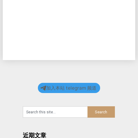
加入本站 telegram 频道
近期文章