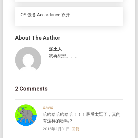
iOS 设备 Accordance 双开
About The Author
泥土人
我再想想。。。
2 Comments
david
哈哈哈哈哈哈哈！！！最后太逗了，真的
有这样的歌吗？
2015年1月31日
回复