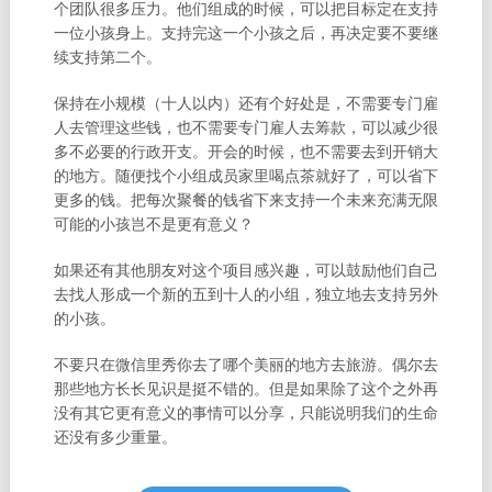
个团队很多压力。他们组成的时候，可以把目标定在支持
一位小孩身上。支持完这一个小孩之后，再决定要不要继
续支持第二个。
保持在小规模（十人以内）还有个好处是，不需要专门雇
人去管理这些钱，也不需要专门雇人去筹款，可以减少很
多不必要的行政开支。开会的时候，也不需要去到开销大
的地方。随便找个小组成员家里喝点茶就好了，可以省下
更多的钱。把每次聚餐的钱省下来支持一个未来充满无限
可能的小孩岂不是更有意义？
如果还有其他朋友对这个项目感兴趣，可以鼓励他们自己
去找人形成一个新的五到十人的小组，独立地去支持另外
的小孩。
不要只在微信里秀你去了哪个美丽的地方去旅游。偶尔去
那些地方长长见识是挺不错的。但是如果除了这个之外再
没有其它更有意义的事情可以分享，只能说明我们的生命
还没有多少重量。