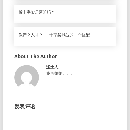
拆十字架是逼迫吗？
教产？人才？——​十字架风波的一个提醒
About The Author
泥土人
我再想想。。。
发表评论