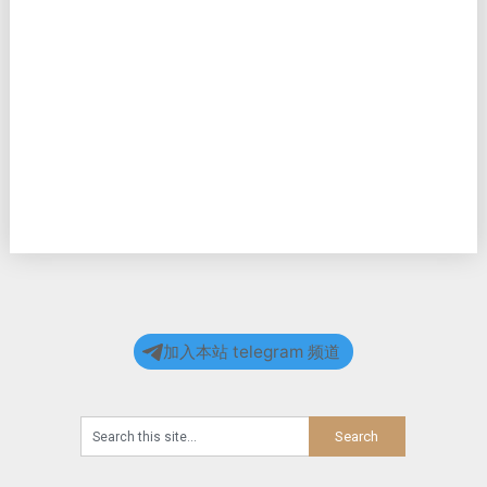
加入本站 telegram 频道