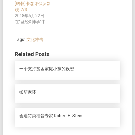
[转载]卡森评保罗新
观-2/3
2018年5月22日
在“圣经&神学”中
Tags:
文化冲击
Related Posts
一个支持贫困家庭小孩的设想
搬新家喽
会遇符类福音专家 Robert H. Stein