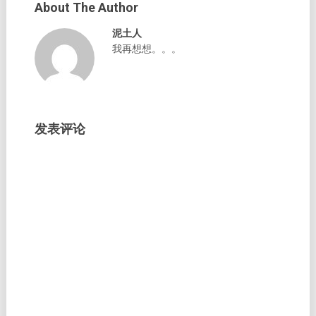
About The Author
泥土人
我再想想。。。
发表评论