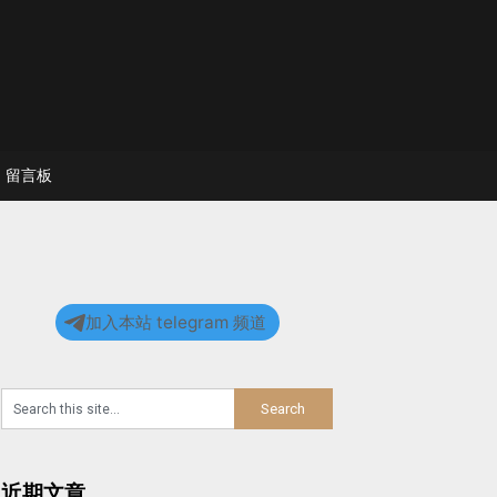
留言板
加入本站 telegram 频道
近期文章