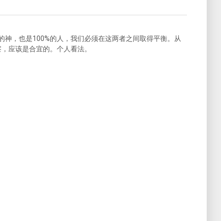
%的神，也是100%的人，我们必须在这两者之间取得平衡。从
察，应该是合宜的。个人看法。