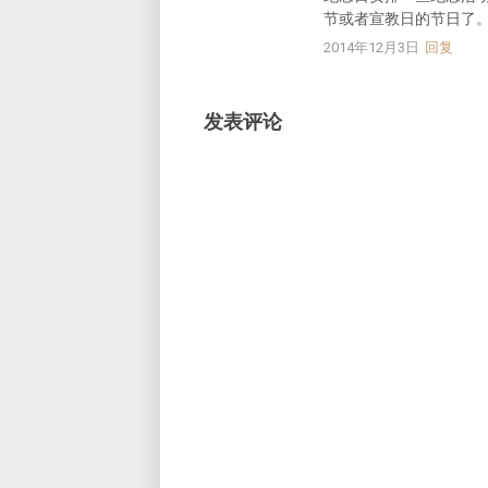
节或者宣教日的节日了
2014年12月3日
回复
发表评论