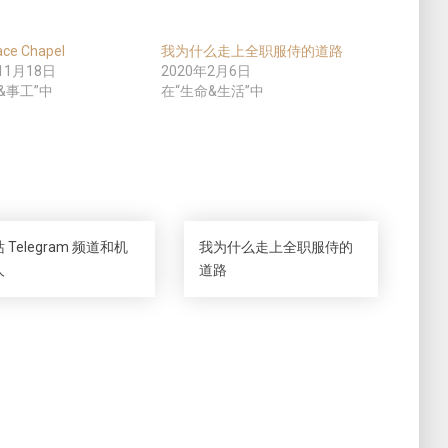
ce Chapel
我为什么走上全职服侍的道路
11月18日
2020年2月6日
&事工”中
在“生命&生活”中
 Telegram 频道和机
我为什么走上全职服侍的
人
道路