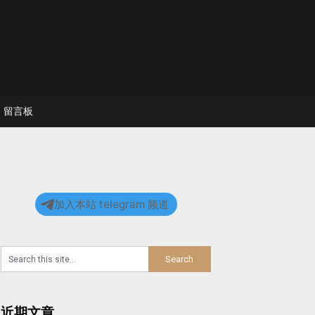
留言板
加入本站 telegram 频道
近期文章