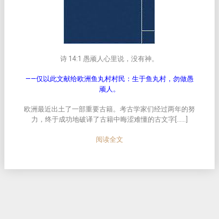
诗 14:1 愚顽人心里说，没有神。
——仅以此文献给欧洲鱼丸村村民：生于鱼丸村，勿做愚
顽人。
欧洲最近出土了一部重要古籍。考古学家们经过两年的努
力，终于成功地破译了古籍中晦涩难懂的古文字[……]
阅读全文