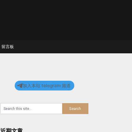
留言板
加入本站 telegram 频道
近期文章