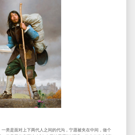
。一类是面对上下两代人之间的代沟，宁愿被夹在中间，做个